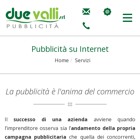
Togg
navig
Pubblicità su Internet
Home
Servizi
La pubblicità è l'anima del commercio
Il
successo di una azienda
avviene quando
l’imprenditore osserva sia l’
andamento della propria
campagna pubblicitaria
che quella dei concorrenti,