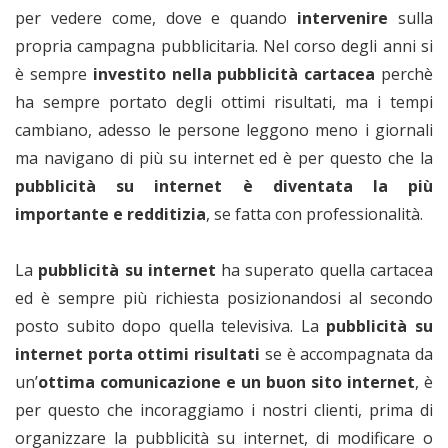
per vedere come, dove e quando
intervenire
sulla
propria campagna pubblicitaria. Nel corso degli anni si
è sempre
investito nella pubblicità cartacea
perchè
ha sempre portato degli ottimi risultati, ma i tempi
cambiano, adesso le persone leggono meno i giornali
ma navigano di più su internet ed è per questo che la
pubblicità su internet è diventata la più
importante e redditizia
, se fatta con professionalità.
La
pubblicità su internet
ha superato quella cartacea
ed è sempre più richiesta posizionandosi al secondo
posto subito dopo quella televisiva. La
pubblicità su
internet porta ottimi risultati
se è accompagnata da
un’
ottima comunicazione
e un buon sito internet
, è
per questo che incoraggiamo i nostri clienti, prima di
organizzare la pubblicità su internet, di modificare o