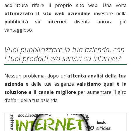
addirittura rifare il proprio sito web. Una volta
ottimizzato il sito web aziendale
investire nella
pubblicità su internet
diventa ancora più
vantaggioso.
Vuoi pubblicizzare la tua azienda, con
i tuoi prodotti e/o servizi su internet?
Nessun problema, dopo un’
attenta analisi della tua
azienda
e delle tue esigenze
valutiamo qual è la
soluzione e il canale migliore
per aumentare il giro
d’affari della tua azienda.